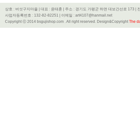
상호 : 버섯구지마을 | 대표 : 윤태훈 | 주소 : 경기도 가평군 하면 대보간선로 173 | 전화
사업자등록번호 : 132-82-82251 | 이메일 : art4107@hanmail.net
Copyright ⓒ 2014 bsgujishop.com . All right reserved. Design&Copyright
The da