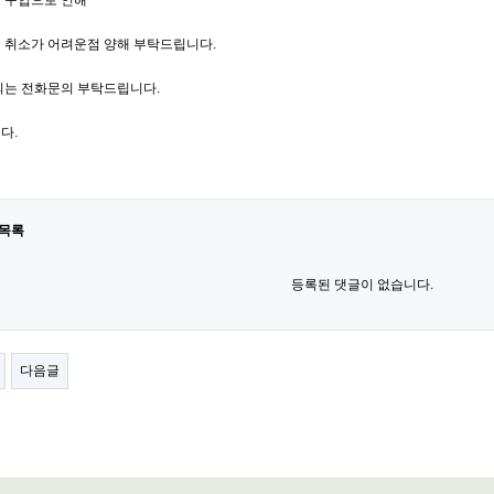
 구입으로 인해
 취소가 어려운점 양해 부탁드립니다.
의는 전화문의 부탁드립니다.
다.
목록
등록된 댓글이 없습니다.
다음글